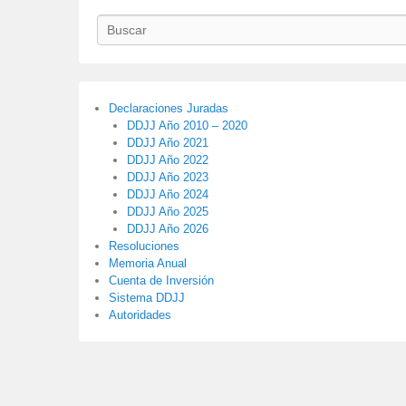
Buscar
Declaraciones Juradas
DDJJ Año 2010 – 2020
DDJJ Año 2021
DDJJ Año 2022
DDJJ Año 2023
DDJJ Año 2024
DDJJ Año 2025
DDJJ Año 2026
Resoluciones
Memoria Anual
Cuenta de Inversión
Sistema DDJJ
Autoridades