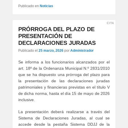
Publicado en
Noticias
CITA
PRÓRROGA DEL PLAZO DE
PRESENTACIÓN DE
DECLARACIONES JURADAS
Publicado el
25 marzo, 2026
por
Administrador
Se informa a los funcionarios alcanzados por el
art. 18º de la Ordenanza Municipal N.º 2831/2010
que se ha dispuesto una prórroga del plazo para
la presentación de las declaraciones juradas
patrimoniales y financieras previstas en el título V
de dicha norma, hasta el día 15 de mayo de 2026
inclusive.
La presentación deberá realizarse a través del
Sistema de Declaraciones Juradas, al cual se
accede desde la pestaña Sistema DDJJ de la