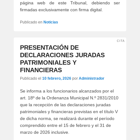
página web de este Tribunal, debiendo ser
firmadas exclusivamente con firma digital.
Publicado en
Noticias
CITA
PRESENTACIÓN DE
DECLARACIONES JURADAS
PATRIMONIALES Y
FINANCIERAS
Publicado el
10 febrero, 2026
por
Administrador
Se informa a los funcionarios alcanzados por el
art. 18º de la Ordenanza Municipal N.º 2831/2010
que la recepción de las declaraciones juradas
patrimoniales y financieras previstas en el título V
de dicha norma, se realizará durante el período
comprendido entre el 15 de febrero y el 31 de
marzo de 2026 inclusive.