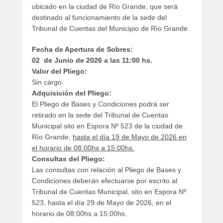
ubicado en la ciudad de Río Grande, que será
destinado al funcionamiento de la sede del
Tribunal de Cuentas del Municipio de Río Grande.
Fecha de Apertura de Sobres:
02 de Junio de 2026 a las 11:00 hs.
Valor del Pliego:
Sin cargo
Adquisición del Pliego:
El Pliego de Bases y Condiciones podrá ser
retirado en la sede del Tribunal de Cuentas
Municipal sito en Espora Nº 523 de la ciudad de
Río Grande,
hasta el día 19 de Mayo de 2026 en
el horario de 08:00hs a 15:00hs.
Consultas del Pliego:
Las consultas con relación al Pliego de Bases y
Condiciones deberán efectuarse por escrito al
Tribunal de Cuentas Municipal, sito en Espora Nº
523, hasta el día 29 de Mayo de 2026, en el
horario de 08:00hs a 15:00hs.