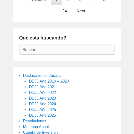
…
24
Next
Que esta buscando?
Buscar
Declaraciones Juradas
DDJJ Año 2010 – 2020
DDJJ Año 2021
DDJJ Año 2022
DDJJ Año 2023
DDJJ Año 2024
DDJJ Año 2025
DDJJ Año 2026
Resoluciones
Memoria Anual
Cuenta de Inversión