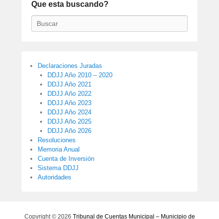
Que esta buscando?
Buscar
Declaraciones Juradas
DDJJ Año 2010 – 2020
DDJJ Año 2021
DDJJ Año 2022
DDJJ Año 2023
DDJJ Año 2024
DDJJ Año 2025
DDJJ Año 2026
Resoluciones
Memoria Anual
Cuenta de Inversión
Sistema DDJJ
Autoridades
Copyright © 2026
Tribunal de Cuentas Municipal – Municipio de