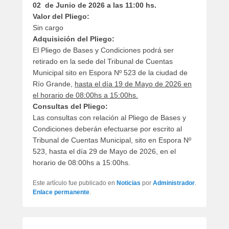
02 de Junio de 2026 a las 11:00 hs.
Valor del Pliego:
Sin cargo
Adquisición del Pliego:
El Pliego de Bases y Condiciones podrá ser
retirado en la sede del Tribunal de Cuentas
Municipal sito en Espora Nº 523 de la ciudad de
Río Grande,
hasta el día 19 de Mayo de 2026 en
el horario de 08:00hs a 15:00hs.
Consultas del Pliego:
Las consultas con relación al Pliego de Bases y
Condiciones deberán efectuarse por escrito al
Tribunal de Cuentas Municipal, sito en Espora Nº
523, hasta el día 29 de Mayo de 2026, en el
horario de 08:00hs a 15:00hs.
Este artículo fue publicado en
Noticias
por
Administrador
.
Enlace permanente
.