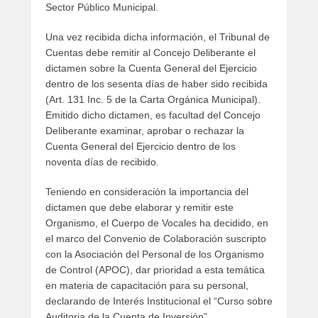
Sector Público Municipal.
Una vez recibida dicha información, el Tribunal de
Cuentas debe remitir al Concejo Deliberante el
dictamen sobre la Cuenta General del Ejercicio
dentro de los sesenta días de haber sido recibida
(Art. 131 Inc. 5 de la Carta Orgánica Municipal).
Emitido dicho dictamen, es facultad del Concejo
Deliberante examinar, aprobar o rechazar la
Cuenta General del Ejercicio dentro de los
noventa días de recibido.
Teniendo en consideración la importancia del
dictamen que debe elaborar y remitir este
Organismo, el Cuerpo de Vocales ha decidido, en
el marco del Convenio de Colaboración suscripto
con la Asociación del Personal de los Organismo
de Control (APOC), dar prioridad a esta temática
en materia de capacitación para su personal,
declarando de Interés Institucional el “Curso sobre
Auditoria de la Cuenta de Inversión”.