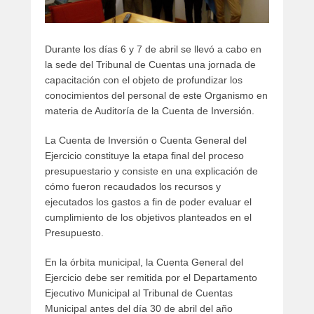
Durante los días 6 y 7 de abril se llevó a cabo en
la sede del Tribunal de Cuentas una jornada de
capacitación con el objeto de profundizar los
conocimientos del personal de este Organismo en
materia de Auditoría de la Cuenta de Inversión.
La Cuenta de Inversión o Cuenta General del
Ejercicio constituye la etapa final del proceso
presupuestario y consiste en una explicación de
cómo fueron recaudados los recursos y
ejecutados los gastos a fin de poder evaluar el
cumplimiento de los objetivos planteados en el
Presupuesto.
En la órbita municipal, la Cuenta General del
Ejercicio debe ser remitida por el Departamento
Ejecutivo Municipal al Tribunal de Cuentas
Municipal antes del día 30 de abril del año