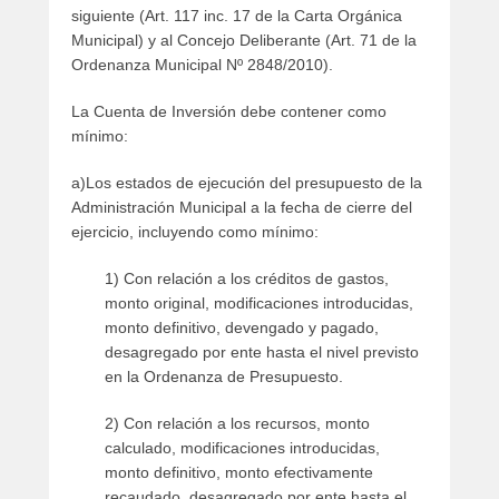
siguiente (Art. 117 inc. 17 de la Carta Orgánica
Municipal) y al Concejo Deliberante (Art. 71 de la
Ordenanza Municipal Nº 2848/2010).
La Cuenta de Inversión debe contener como
mínimo:
a)Los estados de ejecución del presupuesto de la
Administración Municipal a la fecha de cierre del
ejercicio, incluyendo como mínimo:
1) Con relación a los créditos de gastos,
monto original, modificaciones introducidas,
monto definitivo, devengado y pagado,
desagregado por ente hasta el nivel previsto
en la Ordenanza de Presupuesto.
2) Con relación a los recursos, monto
calculado, modificaciones introducidas,
monto definitivo, monto efectivamente
recaudado, desagregado por ente hasta el