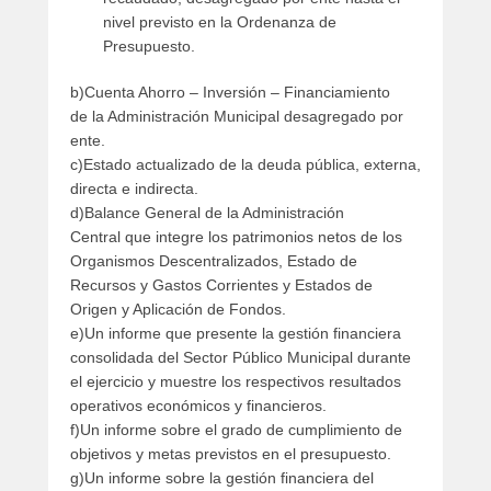
nivel previsto en la Ordenanza de
Presupuesto.
b)Cuenta Ahorro – Inversión – Financiamiento
de la Administración Municipal desagregado por
ente.
c)Estado actualizado de la deuda pública, externa,
directa e indirecta.
d)Balance General de la Administración
Central que integre los patrimonios netos de los
Organismos Descentralizados, Estado de
Recursos y Gastos Corrientes y Estados de
Origen y Aplicación de Fondos.
e)Un informe que presente la gestión financiera
consolidada del Sector Público Municipal durante
el ejercicio y muestre los respectivos resultados
operativos económicos y financieros.
f)Un informe sobre el grado de cumplimiento de
objetivos y metas previstos en el presupuesto.
g)Un informe sobre la gestión financiera del