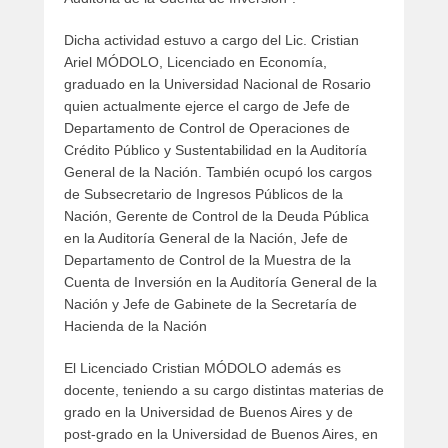
Dicha actividad estuvo a cargo del Lic. Cristian
Ariel MÓDOLO, Licenciado en Economía,
graduado en la Universidad Nacional de Rosario
quien actualmente ejerce el cargo de Jefe de
Departamento de Control de Operaciones de
Crédito Público y Sustentabilidad en la Auditoría
General de la Nación. También ocupó los cargos
de Subsecretario de Ingresos Públicos de la
Nación, Gerente de Control de la Deuda Pública
en la Auditoría General de la Nación, Jefe de
Departamento de Control de la Muestra de la
Cuenta de Inversión en la Auditoría General de la
Nación y Jefe de Gabinete de la Secretaría de
Hacienda de la Nación
El Licenciado Cristian MÓDOLO además es
docente, teniendo a su cargo distintas materias de
grado en la Universidad de Buenos Aires y de
post-grado en la Universidad de Buenos Aires, en