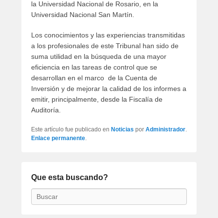
la Universidad Nacional de Rosario, en la
Universidad Nacional San Martín.
Los conocimientos y las experiencias transmitidas
a los profesionales de este Tribunal han sido de
suma utilidad en la búsqueda de una mayor
eficiencia en las tareas de control que se
desarrollan en el marco de la Cuenta de
Inversión y de mejorar la calidad de los informes a
emitir, principalmente, desde la Fiscalía de
Auditoría.
Este artículo fue publicado en
Noticias
por
Administrador
.
Enlace permanente
.
Que esta buscando?
Buscar