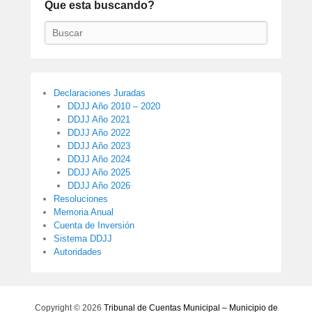
a
Que esta buscando?
r
Buscar
Declaraciones Juradas
DDJJ Año 2010 – 2020
DDJJ Año 2021
DDJJ Año 2022
DDJJ Año 2023
DDJJ Año 2024
DDJJ Año 2025
DDJJ Año 2026
Resoluciones
Memoria Anual
Cuenta de Inversión
Sistema DDJJ
Autoridades
Copyright © 2026
Tribunal de Cuentas Municipal – Municipio de