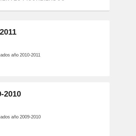
-2011
lizados año 2010-2011
9-2010
izados año 2009-2010