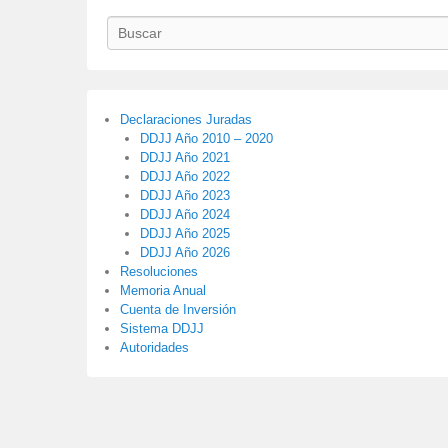
Buscar
Declaraciones Juradas
DDJJ Año 2010 – 2020
DDJJ Año 2021
DDJJ Año 2022
DDJJ Año 2023
DDJJ Año 2024
DDJJ Año 2025
DDJJ Año 2026
Resoluciones
Memoria Anual
Cuenta de Inversión
Sistema DDJJ
Autoridades