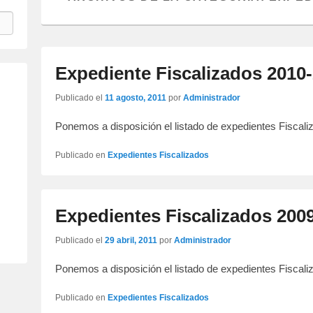
Expediente Fiscalizados 2010
Publicado el
11 agosto, 2011
por
Administrador
Ponemos a disposición el listado de expedientes Fisca
Publicado en
Expedientes Fiscalizados
Expedientes Fiscalizados 200
Publicado el
29 abril, 2011
por
Administrador
Ponemos a disposición el listado de expedientes Fiscal
Publicado en
Expedientes Fiscalizados